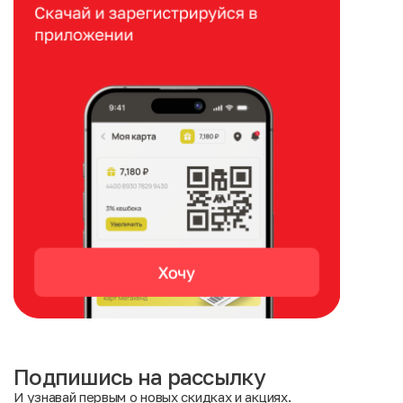
Подпишись на рассылку
И узнавай первым о новых скидках и акциях.