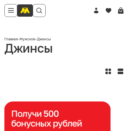
Главная
-
Мужское
-
Джинсы
Джинсы