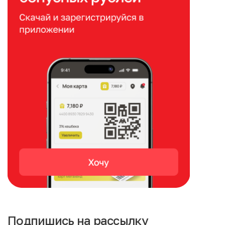
Подпишись на рассылку