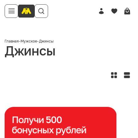
Главная
-
Мужское
-
Джинсы
Джинсы