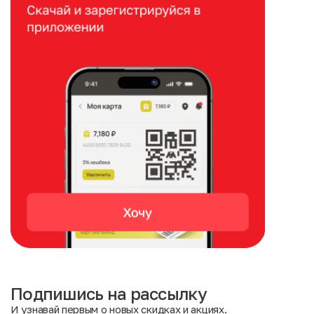
Подпишись на рассылку
И узнавай первым о новых скидках и акциях.