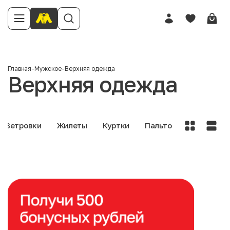
Главная
-
Мужское
-
Верхняя одежда
Верхняя одежда
Ветровки
Жилеты
Куртки
Пальто