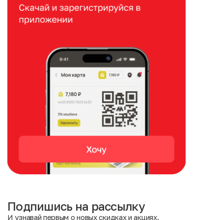
Подпишись на рассылку
И узнавай первым о новых скидках и акциях.