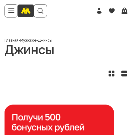
Главная
-
Мужское
-
Джинсы
Джинсы