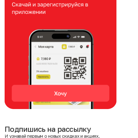
Подпишись на рассылку
И узнавай первым о новых скидках и акциях.