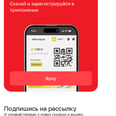
Подпишись на рассылку
И узнавай первым о новых скидках и акциях.