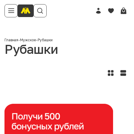
Главная
-
Мужское
-
Рубашки
Рубашки