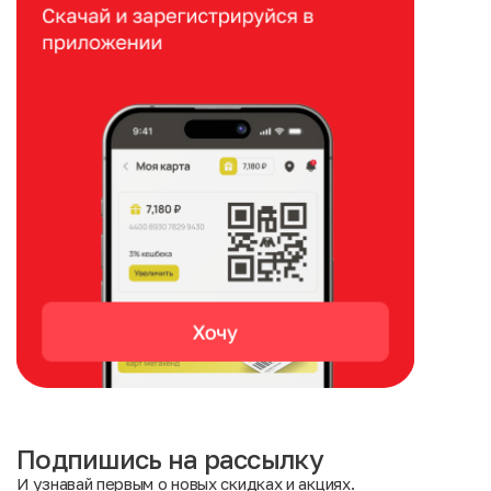
Подпишись на рассылку
И узнавай первым о новых скидках и акциях.