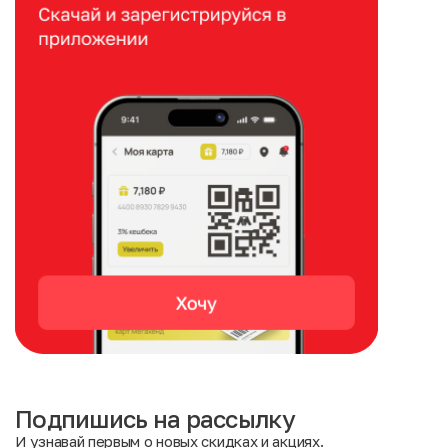
Подпишись на рассылку
И узнавай первым о новых скидках и акциях.