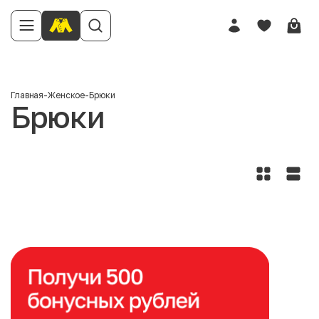
Главная
-
Женское
-
Брюки
Брюки