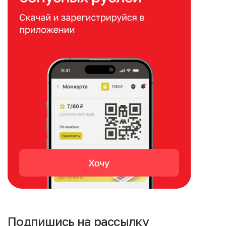
Подпишись на рассылку