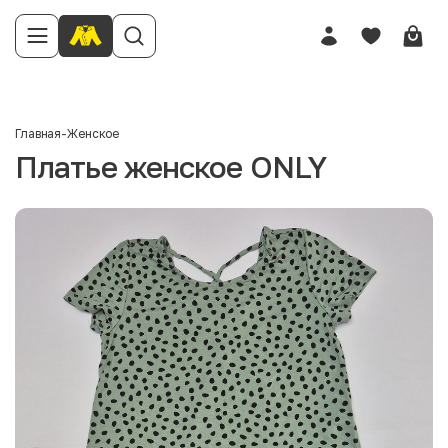
Главная
-
Женское
Платье женское ONLY