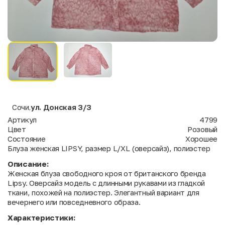
Сочи
ул. Донская 3/3
,
Артикул
4799
Цвет
Розовый
Состояние
Хорошее
Блуза женская LIPSY, размер L/XL (оверсайз), полиэстер
Описание:
Женская блуза свободного кроя от британского бренда
Lipsy. Оверсайз модель с длинными рукавами из гладкой
ткани, похожей на полиэстер. Элегантный вариант для
вечернего или повседневного образа.
Характеристики: