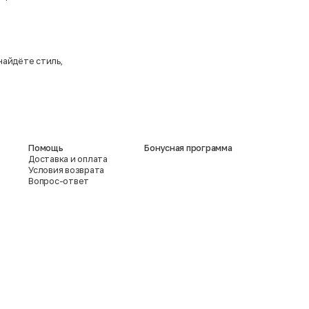
найдёте стиль,
Помощь
Бонусная программа
Доставка и оплата
Условия возврата
Вопрос-ответ